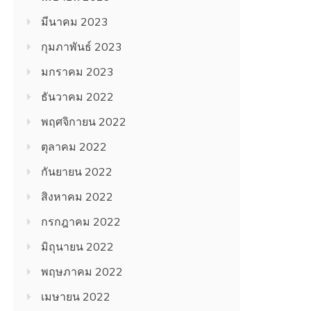
มีนาคม 2023
กุมภาพันธ์ 2023
มกราคม 2023
ธันวาคม 2022
พฤศจิกายน 2022
ตุลาคม 2022
กันยายน 2022
สิงหาคม 2022
กรกฎาคม 2022
มิถุนายน 2022
พฤษภาคม 2022
เมษายน 2022