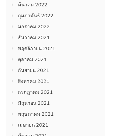
มีนาคม 2022
กุมภาพันธ์ 2022
มกราคม 2022
ธันวาคม 2021
พฤศจิกายน 2021
ตุลาคม 2021
กันยายน 2021
สิงหาคม 2021
กรกฎาคม 2021
มิถุนายน 2021
พฤษภาคม 2021
เมษายน 2021
มีนาคม 2021