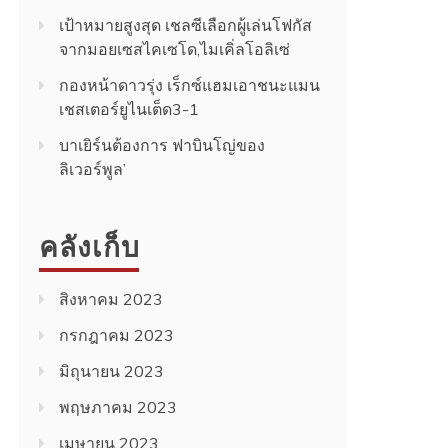
เป้าหมายสูงสุด เชลซีเลือกผู้เล่นโฟกัส
จากมอยเซสไคเซโด,ไมเคิ่ลโอลิเซ่
กองหน้าดาวรุ่ง เร็กซ์แฮมเอาชนะแมน
เชสเตอร์ยูไนเต็ด3-1
บาเยิร์นต้องการ ฟาบินโญ่ของ
ลิเวอร์พูล’
คลังเก็บ
สิงหาคม 2023
กรกฎาคม 2023
มิถุนายน 2023
พฤษภาคม 2023
เมษายน 2023