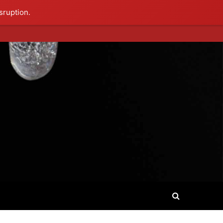
sruption.