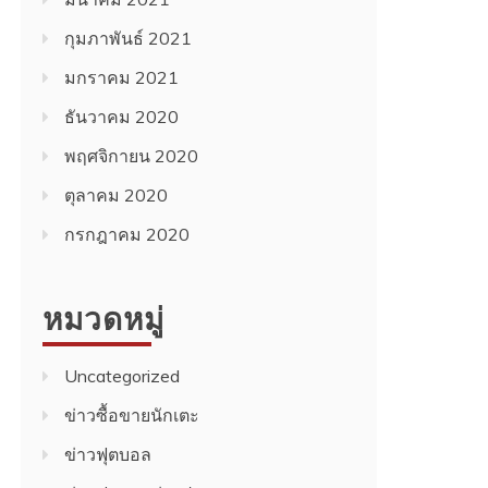
กุมภาพันธ์ 2021
มกราคม 2021
ธันวาคม 2020
พฤศจิกายน 2020
ตุลาคม 2020
กรกฎาคม 2020
หมวดหมู่
Uncategorized
ข่าวซื้อขายนักเตะ
ข่าวฟุตบอล