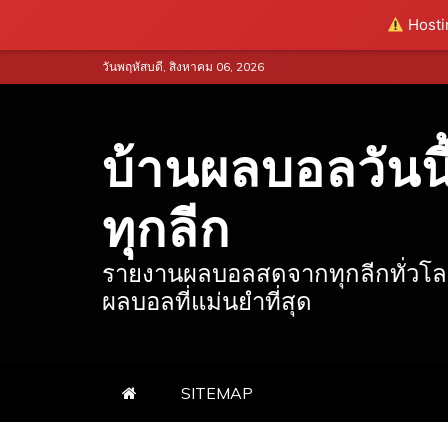
Hostin
Skip
วันพฤหัสบดี, สิงหาคม 06, 2026
to
content
บ้านผลบอลวันนี
ทุกลีก
รายงานผลบอลสดจากทุกลีกทั่วโ
ผลบอลที่แม่นยำที่สุด
SITEMAP