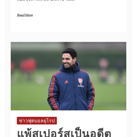
Read More
ข่าวฟุตบอลยุโรป
แพ้สเปอร์สเป็นอดีต