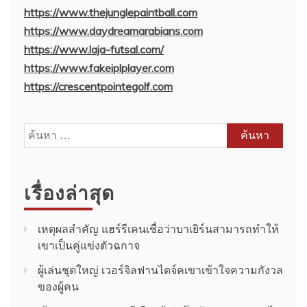
https://www.thejunglepaintball.com
https://www.daydreamarabians.com
https://www.laja-futsal.com/
https://www.fakeiplplayer.com
https://crescentpointegolf.com
ค้นหา
สำหรับ:
เรื่องล่าสุด
เหตุผลสำคัญ แฮร์รีเคนเชื่อว่าบาเยิร์นสามารถทำให้
เขาเป็นคู่แข่งตัวฉกาจ
ผู้เล่นชุดใหญ่ เวอร์จิลฟานไดจ์คเขาเข้าใจความกังวล
ของผู้คน