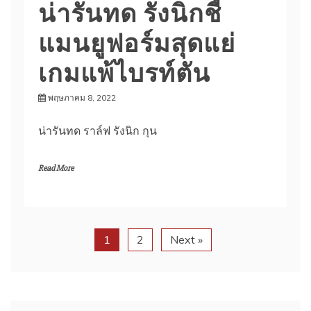
น่ารันทด รังนิกชี้
แมนยูฟอร์มสุดแย่
เกมแพ้ไบรท์ตัน
พฤษภาคม 8, 2022
น่ารันทด ราล์ฟ รังนิก กุน
Read More
1
2
Next »