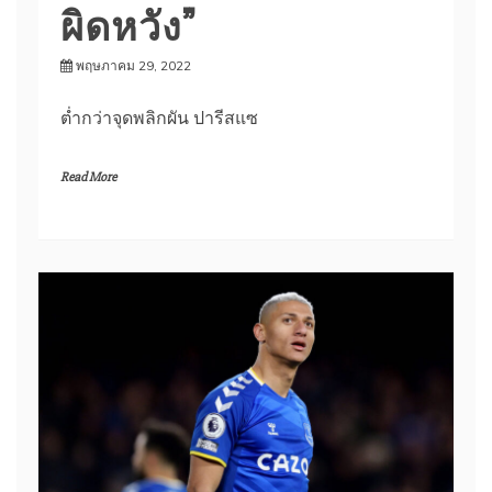
ผิดหวัง”
พฤษภาคม 29, 2022
ต่ำกว่าจุดพลิกผัน ปารีสแซ
Read More