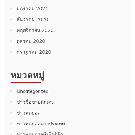
มกราคม 2021
ธันวาคม 2020
พฤศจิกายน 2020
ตุลาคม 2020
กรกฎาคม 2020
หมวดหมู่
Uncategorized
ข่าวซื้อขายนักเตะ
ข่าวฟุตบอล
ข่าวฟุตบอลต่างประเทศ
ข่าวฟุตบอลพรีเมียร์ลีก