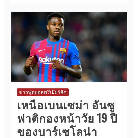
ข่าวฟุตบอลพรีเมียร์ลีก
เหนือเบนเซม่า อันซู
ฟาติกองหน้าวัย 19 ปี
ของบาร์เซโลน่า