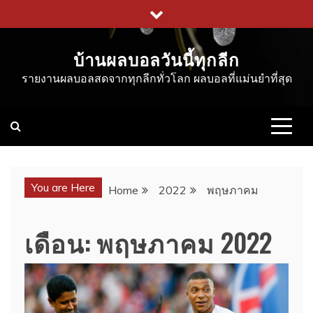
Skip
to
content
บ้านผลบอลวันนี้ทุกลีก
รายงานผลบอลสดจากทุกลีกทั่วโลก ผลบอลที่แม่นยำที่สุด
You are Here
Home
2022
พฤษภาคม
เดือน:
พฤษภาคม 2022