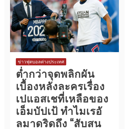
ข่าวฟุตบอลต่างประเทศ
ต่ำกว่าจุดพลิกผัน
เบื้องหลังละครเรื่อง
เปแอสเชที่เหลือของ
เอ็มบัปเป้ ทำไมเรอั
ลมาดริดถึง “สับสน