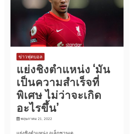
ข่าวฟุตบอล
แย่งชิงตำแหน่ง ‘มัน
เป็นความสำเร็จที่
พิเศษ ไม่ว่าจะเกิด
อะไรขึ้น’
พฤษภาคม 21, 2022
แย่งชิงตำแหน่ง อเล็กซานเด