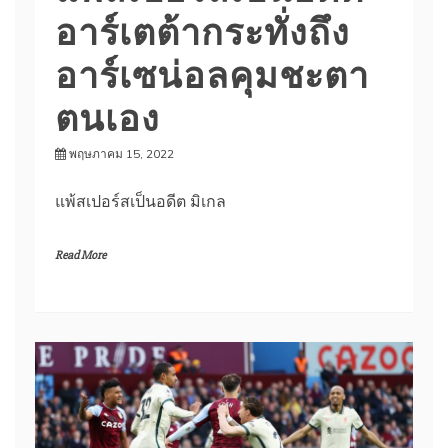
อาร์เตต้ากระทั่งถึง
อาร์เซน่อลคุมชะตา
ตนเอง
พฤษภาคม 15, 2022
แพ้สเปอร์สเป็นอดีต มิเกล
Read More