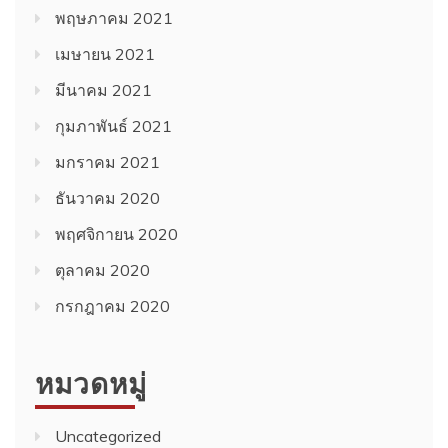
พฤษภาคม 2021
เมษายน 2021
มีนาคม 2021
กุมภาพันธ์ 2021
มกราคม 2021
ธันวาคม 2020
พฤศจิกายน 2020
ตุลาคม 2020
กรกฎาคม 2020
หมวดหมู่
Uncategorized