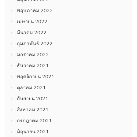
พฤษภาคม 2022
เมษายน 2022
มีนาคม 2022
กุมภาพันธ์ 2022
มกราคม 2022
ธันวาคม 2021
พฤศจิกายน 2021
ตุลาคม 2021
กันยายน 2021
สิงหาคม 2021
กรกฎาคม 2021
มิถุนายน 2021