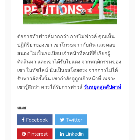
ต่อการทําฟาวล์มากกว่า การไม่ฟาวล์ คุณเห็น
ปฏิกิริยาของเขา เขาโกรธมากกับมัน และตอบ
สนอง ไม่เป็นระเบียบ เจ้าหน้าที่คนที่สี่ เรียกผู้
ตัดสินมา และเขาได้รับใบแดง จากพฤติกรรมของ
เขา ในทัชไลน์ นั่นเป็นผลโดยตรง จากการไม่ได้
รับฟาวล์ครั้งนั้น เขากําลังดูถูกเจ้าหน้าที่ เพราะ
เขารู้สึกว่า ควรได้รับการฟาวล์
วันหยุดสุดสัปดาห์
SHARE
Facebook
Twitter
Pinterest
Linkedin