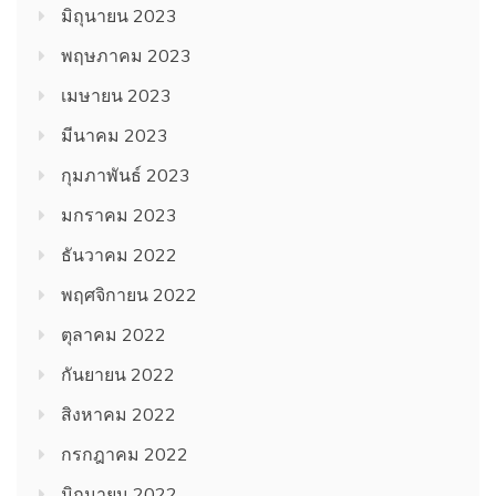
มิถุนายน 2023
พฤษภาคม 2023
เมษายน 2023
มีนาคม 2023
กุมภาพันธ์ 2023
มกราคม 2023
ธันวาคม 2022
พฤศจิกายน 2022
ตุลาคม 2022
กันยายน 2022
สิงหาคม 2022
กรกฎาคม 2022
มิถุนายน 2022