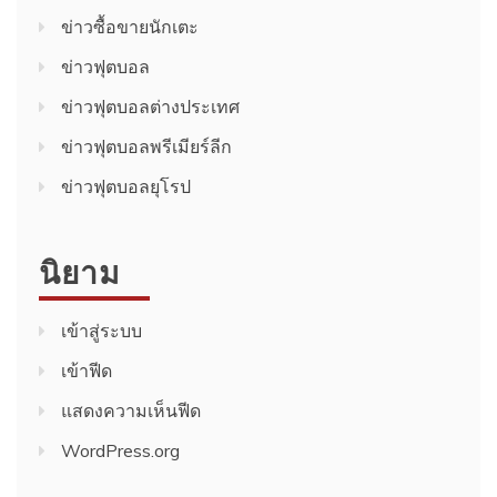
ข่าวซื้อขายนักเตะ
ข่าวฟุตบอล
ข่าวฟุตบอลต่างประเทศ
ข่าวฟุตบอลพรีเมียร์ลีก
ข่าวฟุตบอลยุโรป
นิยาม
เข้าสู่ระบบ
เข้าฟีด
แสดงความเห็นฟีด
WordPress.org