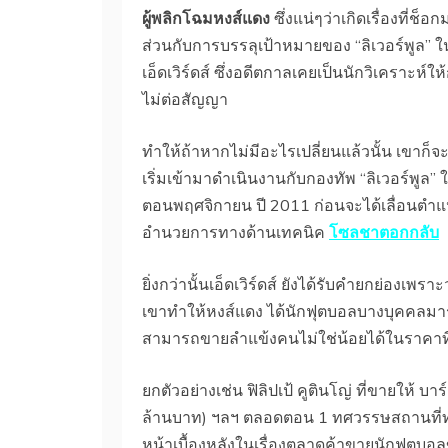
ผู้พลิกโฉมหงส์แดง
ซึ่งแน่ๆว่าเกิดเรื่องที่ช็
ส่วนกับการบรรลุเป้าหมายของ “ลิเวอร์พูล” 
เอ็ดเวิร์ดส์ ซึ่งอดีตกาลเคยเป็นนักวิเคราะห์ใ
ไม่ต่อสัญญา
ทำให้ถ้าหากไม่มีอะไรเปลี่ยนแล้วนั้น เขาก็จะ
เริ่มเข้ามาดำเนินงานกับกองทัพ “ลิเวอร์พูล
ตอนพฤศจิกายน ปี 2011 ก่อนจะได้เลื่อนตำแห
อำนวยการทางด้านเทคนิค
โซลชาตอกกลับ
ยิ่งกว่านั้นเอ็ดเวิร์ดส์ ยังได้รับคำยกย่องเพ
เขาทำให้หงส์แดง ได้นักฟุตบอลบางบุคคลมาร
สามารถขายลำแข้งคนไม่ใช่น้อยได้ในราคาที่ส
ยกตัวอย่างเช่น ฟิลิปเป้ คูตินโญ่ ที่ขายให้
ล้านบาท) ฯลฯ ตลอดตอน 1 ทศวรรษสถานที่ทำงาน
หน้าเบื้องหลังในเรื่องตลาดค้าขายนักฟุตบอ