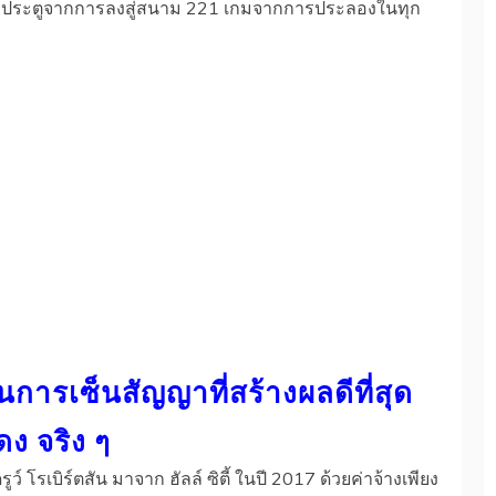
 98 ประตูจากการลงสู่สนาม 221 เกมจากการประลองในทุก
นการเซ็นสัญญาที่สร้างผลดีที่สุด
 จริง ๆ
 โรเบิร์ตสัน มาจาก ฮัลล์ ซิตี้ ในปี 2017 ด้วยค่าจ้างเพียง