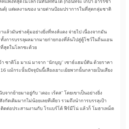
ี่แพงที่สุดในโลกในทันทีทันใด (ก่อนที่จะ เกปา อาร์รีซา
นด์) แต่ผลงานของ นายด่านป้อมปราการในที่สุดกลุ่มชาติ
แล้วมันช่างคุ้มอย่างยิ่งที่หงส์แดง จ่ายไป เนื่องจากมัน
ั้งการบรรลุผลมากมายก่ายกองที่ล้นไปสู่ตู้โชว์ในถิ่นแอน
่งที่สุดในโลกซะด้วย
ว้า ซาดิโอ มาเน่ มาจาก “นักบุญ” เซาธ์แฮมป์ตัน ด้วยราคา
6 แม้กระนั้นปัจจุบันนี้เสียงเยาะเย้ยพวกนั้นกลายเป็นเสียง
จากย้ายมาอยู่กับ “เดอะ เร้ดส” โดยเขาเป็นอย่างยิ่ง
ังกัดเดิมมากไม่น้อยเลยทีเดียว รวมถึงนำการบรรลุเป้า
อติดต่อประสานงานกับ โรแบร์โต้ ฟีร์มีโน่ แล้วก็ โมฮาเหม็ด