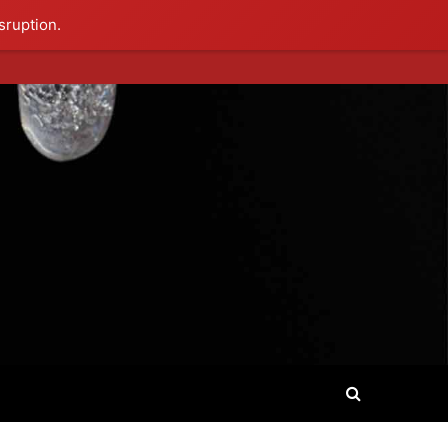
sruption.