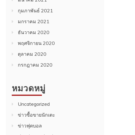
กุมภาพันธ์ 2021
มกราคม 2021
ธันวาคม 2020
พฤศจิกายน 2020
ตุลาคม 2020
กรกฎาคม 2020
หมวดหมู่
Uncategorized
ข่าวซื้อขายนักเตะ
ข่าวฟุตบอล