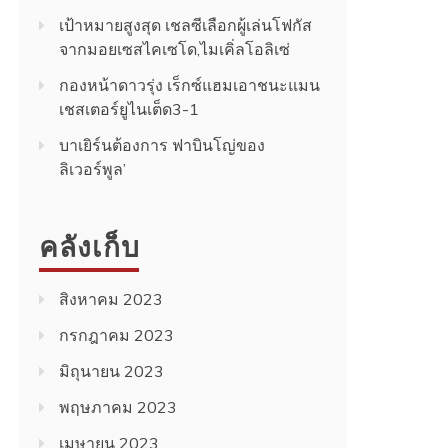
เป้าหมายสูงสุด เชลซีเลือกผู้เล่นโฟกัส
จากมอยเซสไคเซโด,ไมเคิ่ลโอลิเซ่
กองหน้าดาวรุ่ง เร็กซ์แฮมเอาชนะแมน
เชสเตอร์ยูไนเต็ด3-1
บาเยิร์นต้องการ ฟาบินโญ่ของ
ลิเวอร์พูล’
คลังเก็บ
สิงหาคม 2023
กรกฎาคม 2023
มิถุนายน 2023
พฤษภาคม 2023
เมษายน 2023