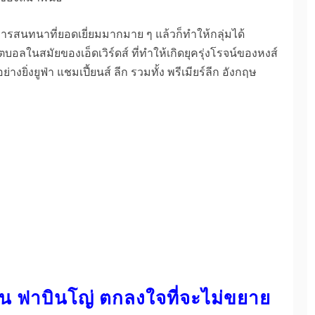
ารสนทนาที่ยอดเยี่ยมมากมาย ๆ แล้วก็ทำให้กลุ่มได้
บอลในสมัยของเอ็ดเวิร์ดส์ ที่ทำให้เกิดยุครุ่งโรจน์ของหงส์
ิ่งยูฟ่า แชมเปี้ยนส์ ลีก รวมทั้ง พรีเมียร์ลีก อังกฤษ
้น ฟาบินโญ่ ตกลงใจที่จะไม่ขยาย