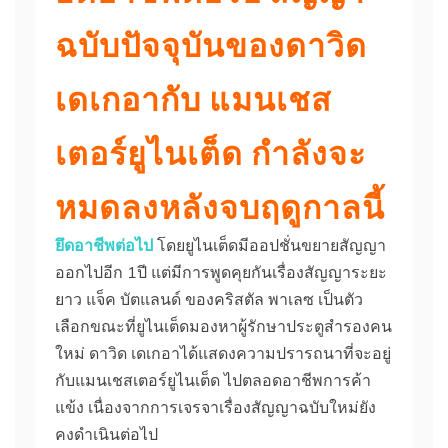
ฉบับปัจจุบันของดาวิด
เดเกอากับ แมนเชส
เตอร์ยูไนเต็ด กําลังจะ
หมดลงหลังจบฤดูกาลนี้
ยึดอาชีพต่อไป
โดยยูไนเต็ดมีออปชั่นขยายสัญญา
ออกไปอีก 1ปี แต่มีการพูดคุยกันเรื่องสัญญาระยะ
ยาว แจ็ค บัตแลนด์ ของคริสตัล พาเลซ เป็นตัว
เลือกขณะที่ยูไนเต็ดมองหาผู้รักษาประตูสํารองคน
ใหม่
ดาวิด เดเกอาได้แสดงความปรารถนาที่จะอยู่
กับแมนเชสเตอร์ยูไนเต็ด ไปตลอดอาชีพการค้า
แข้ง เนื่องจากการเจรจาเรื่องสัญญาฉบับใหม่ยัง
คงดําเนินต่อไป