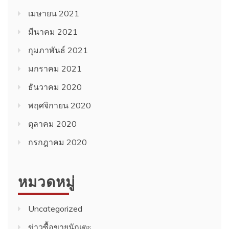
เมษายน 2021
มีนาคม 2021
กุมภาพันธ์ 2021
มกราคม 2021
ธันวาคม 2020
พฤศจิกายน 2020
ตุลาคม 2020
กรกฎาคม 2020
หมวดหมู่
Uncategorized
ข่าวซื้อขายนักเตะ