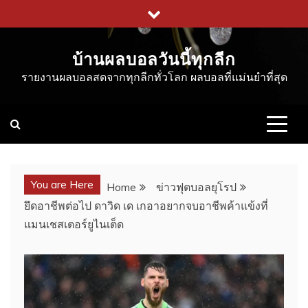
Skip
to
content
บ้านผลบอลวันนี้ทุกลีก
รายงานผลบอลสดจากทุกลีกทั่วโลก ผลบอลที่แม่นยำที่สุด
You are Here
Home
ข่าวฟุตบอลยุโรป
ยึดอาชีพต่อไป ดาวิด เด เกอาอยากจบอาชีพค้าแข้งที่
แมนเชสเตอร์ยูไนเต็ด