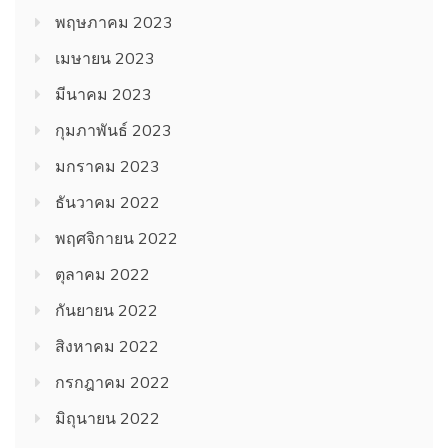
พฤษภาคม 2023
เมษายน 2023
มีนาคม 2023
กุมภาพันธ์ 2023
มกราคม 2023
ธันวาคม 2022
พฤศจิกายน 2022
ตุลาคม 2022
กันยายน 2022
สิงหาคม 2022
กรกฎาคม 2022
มิถุนายน 2022