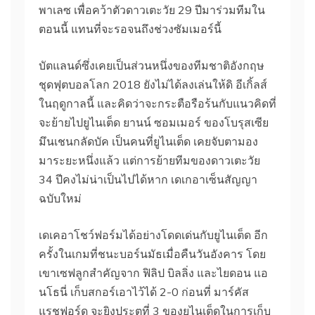
พาเลซ เพื่อคว้าตัวดาวเตะวัย 29 ปีมาร่วมทีมใน
ตอนนี้ แทนที่จะรอจนถึงช่วงซัมเมอร์นี้
บัตแลนด์ซึ่งเคยเป็นส่วนหนึ่งของทีมชาติอังกฤษ
ชุดฟุตบอลโลก 2018 ยังไม่ได้ลงเล่นให้ดิ อีเกิ้ลส์
ในฤดูกาลนี้ และคิดว่าจะกระตือรือร้นกับแนวคิดที่
จะย้ายไปยูไนเต็ด
ยานน์ ซอมเมอร์ ของโบรุสเซีย
มึนเชนกลัดบัค เป็นคนที่ยูไนเต็ด เคยจับตามอง
มาระยะหนึ่งแล้ว แต่การย้ายทีมของดาวเตะวัย
34 ปีคงไม่น่าเป็นไปได้หาก เดเกอาเซ็นสัญญา
ฉบับใหม่
เดเคอาโชว์ฟอร์มได้อย่างโดดเด่นกับยูไนเต็ด อีก
ครั้งในเกมที่ชนะบอร์นมัธเมื่อคืนวันอังคาร โดย
เขาเซฟลูกสําคัญจาก ฟิลิป บิลลิ่ง และไยดอน แอ
นโธนี่ เก็บสกอร์เอาไว้ได้ 2-0 ก่อนที่ มาร์คัส
แรชฟอร์ด จะยิงประตูที่ 3 ของยูไนเต็ดในการเก็บ