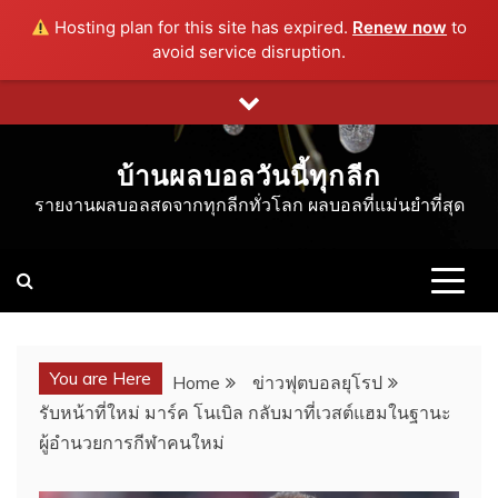
Hosting plan for this site has expired.
Renew now
to
avoid service disruption.
Skip
to
content
บ้านผลบอลวันนี้ทุกลีก
รายงานผลบอลสดจากทุกลีกทั่วโลก ผลบอลที่แม่นยำที่สุด
You are Here
Home
ข่าวฟุตบอลยุโรป
รับหน้าที่ใหม่ มาร์ค โนเบิล กลับมาที่เวสต์แฮมในฐานะ
ผู้อํานวยการกีฬาคนใหม่