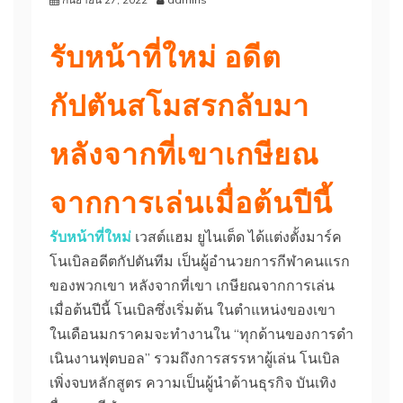
รับหน้าที่ใหม่ อดีต
กัปตันสโมสรกลับมา
หลังจากที่เขาเกษียณ
จากการเล่นเมื่อต้นปีนี้
รับหน้าที่ใหม่
เวสต์แฮม ยูไนเต็ด ได้แต่งตั้งมาร์ค
โนเบิลอดีตกัปตันทีม เป็นผู้อํานวยการกีฬาคนแรก
ของพวกเขา หลังจากที่เขา เกษียณจากการเล่น
เมื่อต้นปีนี้
โนเบิลซึ่งเริ่มต้น ในตําแหน่งของเขา
ในเดือนมกราคมจะทํางานใน “ทุกด้านของการดํา
เนินงานฟุตบอล” รวมถึงการสรรหาผู้เล่น
โนเบิล
เพิ่งจบหลักสูตร ความเป็นผู้นําด้านธุรกิจ บันเทิง