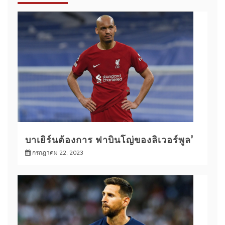
บาเยิร์นต้องการ ฟาบินโญ่ของลิเวอร์พูล’
กรกฎาคม 22, 2023