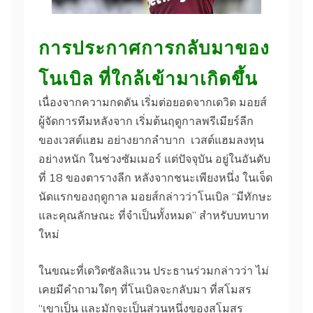
การประกาศการกลับมาของ
โนเบิล ที่ใกล้เข้ามาเกิดขึ้น
เนื่องจากความกดดัน เริ่มต่อยอดจากเดวิด มอยส์
ผู้จัดการทีมหลังจาก เริ่มต้นฤดูกาลพรีเมียร์ลีก
ของเวสต์แฮม อย่างยากลําบาก
เวสต์แฮมลงทุน
อย่างหนัก ในช่วงซัมเมอร์ แต่ปัจจุบัน อยู่ในอันดับ
ที่ 18 ของตารางลีก หลังจากชนะเพียงหนึ่ง ในเจ็ด
นัดแรกของฤดูกาล
มอยส์กล่าวว่าโนเบิล “มีทักษะ
และคุณลักษณะ ที่จําเป็นทั้งหมด” สําหรับบทบาท
ใหม่
ในขณะที่เดวิดซัลลิแวน ประธานร่วมกล่าวว่า ไม่
เคยมีคําถามใดๆ ที่โนเบิลจะกลับมา ที่สโมสร
“เขาเป็น และมักจะเป็นส่วนหนึ่งของสโมสร