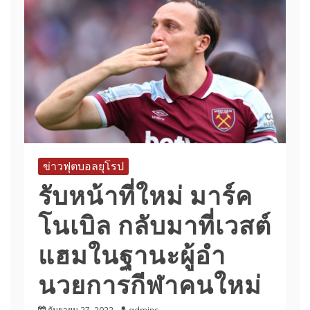
ข่าวฟุตบอลยุโรป
รับหน้าที่ใหม่ มาร์ค
โนเบิล กลับมาที่เวสต์
แฮมในฐานะผู้อํา
นวยการกีฬาคนใหม่
กันยายน 27, 2022
admins