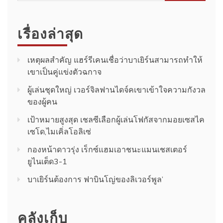
สำหรับ:
เรื่องล่าสุด
เหตุผลสำคัญ แฮร์รีเคนเชื่อว่าบาเยิร์นสามารถทำให้
เขาเป็นคู่แข่งตัวฉกาจ
ผู้เล่นชุดใหญ่ เวอร์จิลฟานไดจ์คเขาเข้าใจความกังวล
ของผู้คน
เป้าหมายสูงสุด เชลซีเลือกผู้เล่นโฟกัสจากมอยเซสไค
เซโด,ไมเคิ่ลโอลิเซ่
กองหน้าดาวรุ่ง เร็กซ์แฮมเอาชนะแมนเชสเตอร์
ยูไนเต็ด3-1
บาเยิร์นต้องการ ฟาบินโญ่ของลิเวอร์พูล’
คลังเก็บ