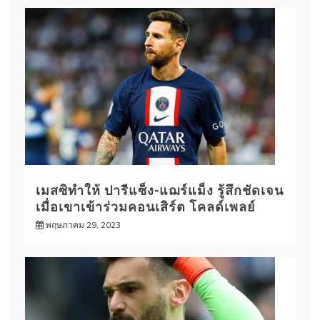
เมสซิทำให้ ปารีแซ็ง-แฌร์แม็ง รู้สึกชัดเจน
เมื่อเขาเข้าร่วมคอนเสิร์ต โคลด์เพลย์
พฤษภาคม 29, 2023