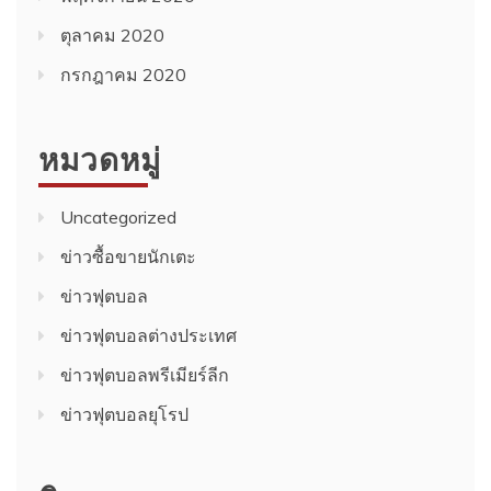
ตุลาคม 2020
กรกฎาคม 2020
หมวดหมู่
Uncategorized
ข่าวซื้อขายนักเตะ
ข่าวฟุตบอล
ข่าวฟุตบอลต่างประเทศ
ข่าวฟุตบอลพรีเมียร์ลีก
ข่าวฟุตบอลยุโรป