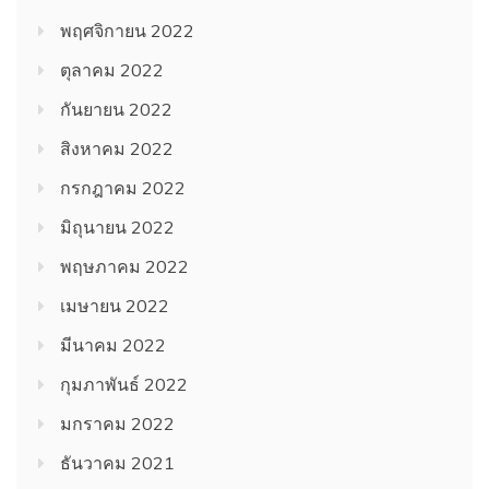
พฤศจิกายน 2022
ตุลาคม 2022
กันยายน 2022
สิงหาคม 2022
กรกฎาคม 2022
มิถุนายน 2022
พฤษภาคม 2022
เมษายน 2022
มีนาคม 2022
กุมภาพันธ์ 2022
มกราคม 2022
ธันวาคม 2021