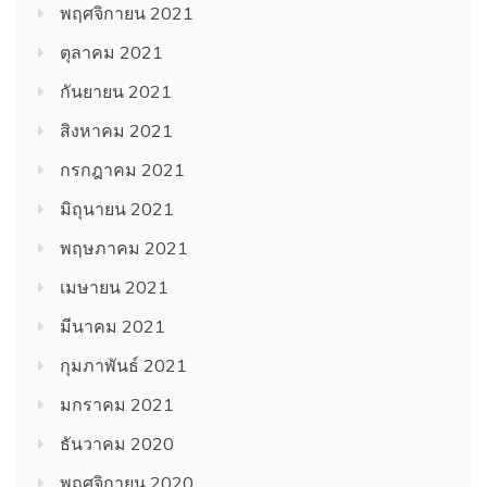
พฤศจิกายน 2021
ตุลาคม 2021
กันยายน 2021
สิงหาคม 2021
กรกฎาคม 2021
มิถุนายน 2021
พฤษภาคม 2021
เมษายน 2021
มีนาคม 2021
กุมภาพันธ์ 2021
มกราคม 2021
ธันวาคม 2020
พฤศจิกายน 2020