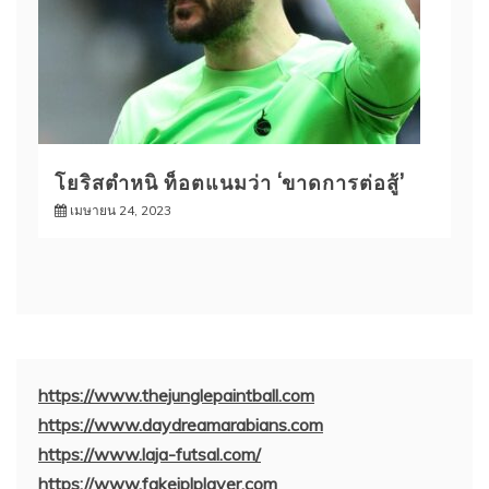
โยริสตำหนิ ท็อตแนมว่า ‘ขาดการต่อสู้’
เมษายน 24, 2023
https://www.thejunglepaintball.com
https://www.daydreamarabians.com
https://www.laja-futsal.com/
https://www.fakeiplplayer.com