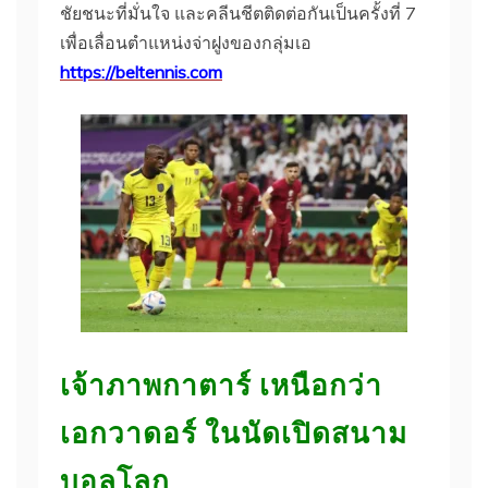
ชัยชนะที่มั่นใจ และคลีนชีตติดต่อกันเป็นครั้งที่ 7
เพื่อเลื่อนตำแหน่งจ่าฝูงของกลุ่มเอ
https://beltennis.com
เจ้าภาพกาตาร์ เหนือกว่า
เอกวาดอร์ ในนัดเปิดสนาม
บอลโลก