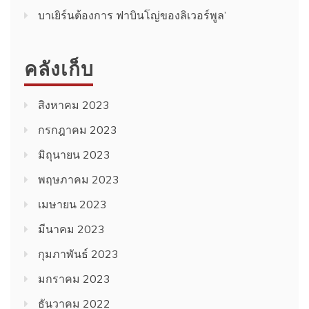
บาเยิร์นต้องการ ฟาบินโญ่ของลิเวอร์พูล’
คลังเก็บ
สิงหาคม 2023
กรกฎาคม 2023
มิถุนายน 2023
พฤษภาคม 2023
เมษายน 2023
มีนาคม 2023
กุมภาพันธ์ 2023
มกราคม 2023
ธันวาคม 2022