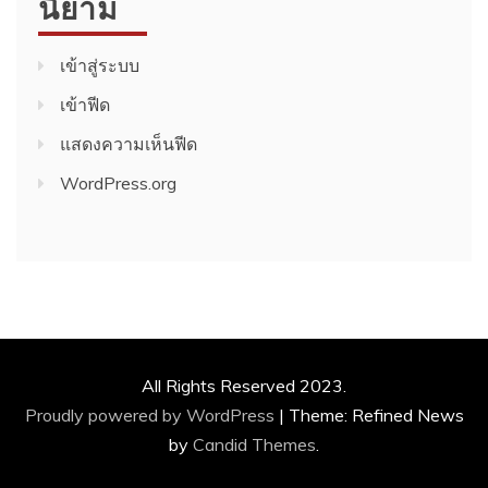
นิยาม
เข้าสู่ระบบ
เข้าฟีด
แสดงความเห็นฟีด
WordPress.org
All Rights Reserved 2023.
Proudly powered by WordPress
|
Theme: Refined News
by
Candid Themes
.