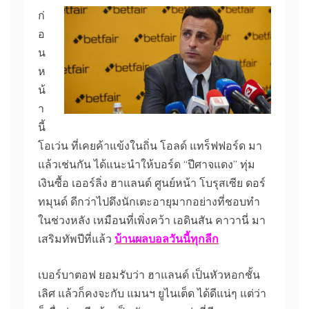
ก่
อ
น
ห
น้
า
นี้
โอเว่น ที่เคยค้าแข้งในถิ่น โอลด์ แทร็ฟฟอร์ด มา
แล้วเช่นกัน ได้แนะนำให้บอร์ด “ปีศาจแดง” ทุ่ม
เงินซื้อ เออร์ลิ่ง ฮาแลนด์ ศูนย์หน้า โบรุสเซีย ดอร์
ทมุนด์ ดีกว่าไปดึงนักเตะอายุมากอย่างที่ชอบทำ
ในช่วงหลัง เหมือนที่เพิ่งคว้า เอดินสัน คาวานี่ มา
เสริมทัพปีที่แล้ว
บ้านผลบอลวันนี้ทุกลีก
เบอร์บาตอฟ ยอมรับว่า ฮาแลนด์ เป็นหัวหอกชั้น
เลิศ แล้วก็คงจะกับ แมนฯ ยูไนเต็ด ได้ดีแน่ๆ แต่ว่า