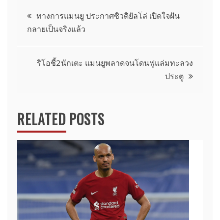
แนะแนว
ทางการแมนยู ประกาศซิวดิยัลโล่ เปิดใจฝัน
กลายเป็นจริงแล้ว
เรื่อง
ริโอชี้2นักเตะ แมนยูพลาดจนโดนฟูแล่มทะลวง
ประตู
RELATED POSTS