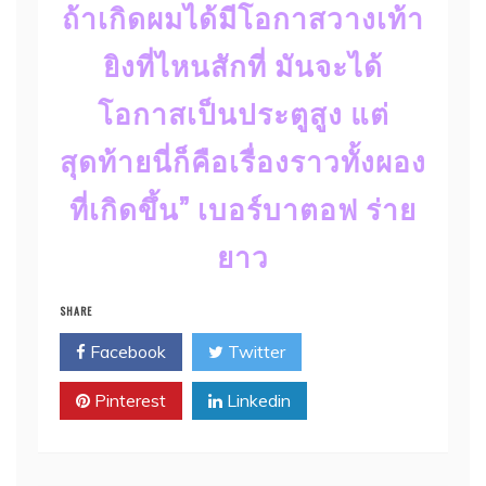
ถ้าเกิดผมได้มีโอกาสวางเท้า
ยิงที่ไหนสักที่ มันจะได้
โอกาสเป็นประตูสูง แต่
สุดท้ายนี่ก็คือเรื่องราวทั้งผอง
ที่เกิดขึ้น” เบอร์บาตอฟ ร่าย
ยาว
SHARE
Facebook
Twitter
Pinterest
Linkedin