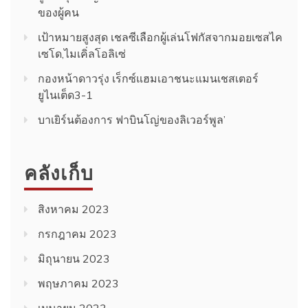
ของผู้คน
เป้าหมายสูงสุด เชลซีเลือกผู้เล่นโฟกัสจากมอยเซสไค
เซโด,ไมเคิ่ลโอลิเซ่
กองหน้าดาวรุ่ง เร็กซ์แฮมเอาชนะแมนเชสเตอร์
ยูไนเต็ด3-1
บาเยิร์นต้องการ ฟาบินโญ่ของลิเวอร์พูล’
คลังเก็บ
สิงหาคม 2023
กรกฎาคม 2023
มิถุนายน 2023
พฤษภาคม 2023
เมษายน 2023