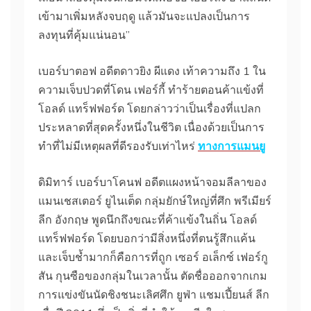
เข้ามาเพิ่มหลังจบฤดู แล้วมันจะแปลงเป็นการ
ลงทุนที่คุ้มแน่นอน”
เบอร์บาตอฟ อดีตดาวยิง ผีแดง เท้าความถึง 1 ใน
ความเจ็บปวดที่โดน เฟอร์กี้ ทำร้ายตอนค้าแข้งที่
โอลด์ แทร็ฟฟอร์ด โดยกล่าวว่าเป็นเรื่องที่แปลก
ประหลาดที่สุดครั้งหนึ่งในชีวิต เนื่องด้วยเป็นการ
ทำที่ไม่มีเหตุผลที่ดีรองรับเท่าไหร่
ทางการแมนยู
ดิมิทาร์ เบอร์บาโคนฟ อดีตแผงหน้าจอมลีลาของ
แมนเชสเตอร์ ยูไนเต็ด กลุ่มยักษ์ใหญ่ที่ศึก พรีเมียร์
ลีก อังกฤษ พูดนึกถึงขณะที่ค้าแข้งในถิ่น โอลด์
แทร็ฟฟอร์ด โดยบอกว่ามีสิ่งหนึ่งที่ตนรู้สึกแค้น
และเจ็บช้ำมากก็คือการที่ถูก เซอร์ อเล็กซ์ เฟอร์กู
สัน กุนซือของกลุ่มในเวลานั้น ตัดชื่อออกจากเกม
การแข่งขันนัดชิงชนะเลิศศึก ยูฟ่า แชมเปี้ยนส์ ลีก