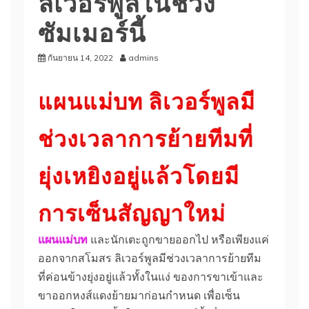
ลิเวอร์พูลในช่วง
ซัมเมอร์นี้
กันยายน 14, 2022
admins
แผนแม่บท ลิเวอร์พูลมี
ช่วงเวลาการย้ายทีมที่
ยุ่งเหยิงอยู่แล้วโดยมี
การเซ็นสัญญาใหม่
แผนแม่บท
และนักเตะถูกขายออกไป หรือเพียงแค่
ออกจากสโมสร ลิเวอร์พูลมีช่วงเวลาการย้ายทีม
ที่ค่อนข้างยุ่งอยู่แล้วทั้งในแง่ ของการขาเข้าและ
ขาออกหงส์แดงย้ายมาก่อนกําหนด เพื่อเซ็น