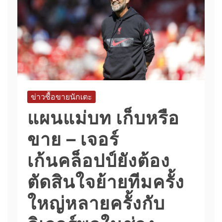
ข่าวซื้อขายนักเตะ
แผนแม่บท เก็บหรือ
ขาย – เจอร์
เก้นคล็อปป์ยังต้อง
ตัดสินใจย้ายทีมครั้ง
ใหญ่หลายครั้งกับ