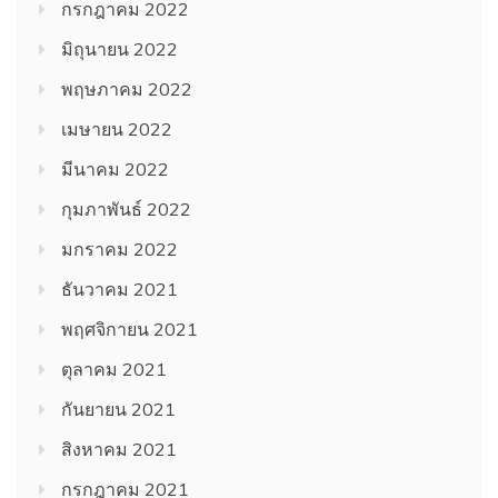
กรกฎาคม 2022
มิถุนายน 2022
พฤษภาคม 2022
เมษายน 2022
มีนาคม 2022
กุมภาพันธ์ 2022
มกราคม 2022
ธันวาคม 2021
พฤศจิกายน 2021
ตุลาคม 2021
กันยายน 2021
สิงหาคม 2021
กรกฎาคม 2021