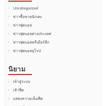
Uncategorized
ข่าวซื้อขายนักเตะ
ข่าวฟุตบอล
ข่าวฟุตบอลต่างประเทศ
ข่าวฟุตบอลพรีเมียร์ลีก
ข่าวฟุตบอลยุโรป
นิยาม
เข้าสู่ระบบ
เข้าฟีด
แสดงความเห็นฟีด