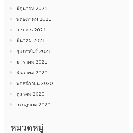
มิถุนายน 2021
พฤษภาคม 2021
เมษายน 2021
มีนาคม 2021
กุมภาพันธ์ 2021
มกราคม 2021
ธันวาคม 2020
พฤศจิกายน 2020
ตุลาคม 2020
กรกฎาคม 2020
หมวดหมู่