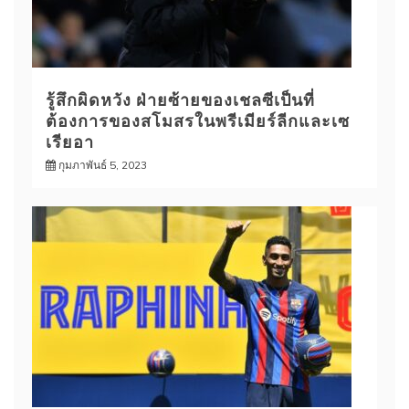
รู้สึกผิดหวัง ฝ่ายซ้ายของเชลซีเป็นที่
ต้องการของสโมสรในพรีเมียร์ลีกและเซ
เรียอา
กุมภาพันธ์ 5, 2023