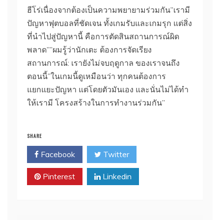
ฮีโร่เนื่องจากต้องเป็นความพยายามร่วมกัน”เรามี
ปัญหาฟุตบอลที่ชัดเจน ทั้งเกมรับและเกมรุก แต่สิ่ง
ที่นําไปสู่ปัญหานี้ คือการตัดสินสถานการณ์ผิด
พลาด””ผมรู้ว่านักเตะ ต้องการจัดเรียง
สถานการณ์: เรายังไม่จบฤดูกาล ของเราจนถึง
ตอนนี้”ในเกมนี้ดูเหมือนว่า ทุกคนต้องการ
แยกแยะปัญหา แต่โดยตัวมันเอง และนั่นไม่ได้ทํา
ให้เรามี โครงสร้างในการทํางานร่วมกัน”
SHARE
Facebook
Twitter
Pinterest
Linkedin