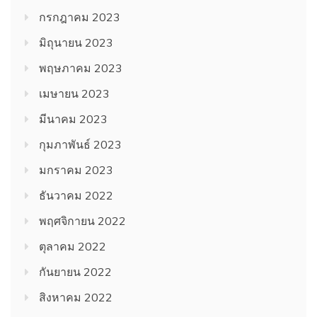
กรกฎาคม 2023
มิถุนายน 2023
พฤษภาคม 2023
เมษายน 2023
มีนาคม 2023
กุมภาพันธ์ 2023
มกราคม 2023
ธันวาคม 2022
พฤศจิกายน 2022
ตุลาคม 2022
กันยายน 2022
สิงหาคม 2022