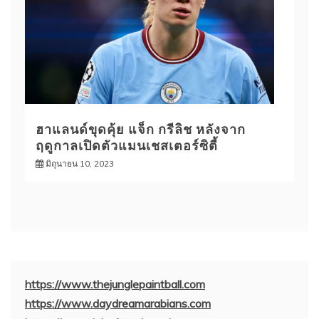
ฮาแลนด์ขุดคุ้ย แจ็ก กรีลิช หลังจาก
ฤดูกาลเปิดตัวแมนเชสเตอร์ซิตี้
มิถุนายน 10, 2023
https://www.thejunglepaintball.com
https://www.daydreamarabians.com