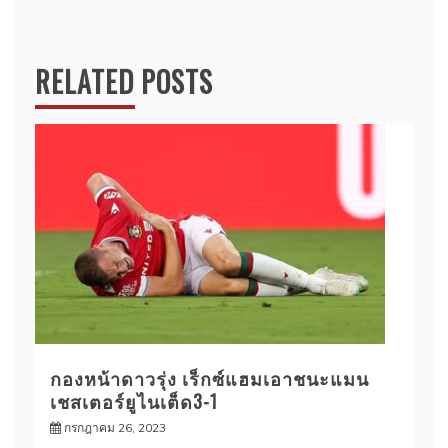
RELATED POSTS
กองหน้าดาวรุ่ง เร็กซ์แฮมเอาชนะแมน
เชสเตอร์ยูไนเต็ด3-1
กรกฎาคม 26, 2023