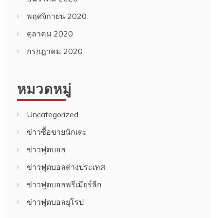
พฤศจิกายน 2020
ตุลาคม 2020
กรกฎาคม 2020
หมวดหมู่
Uncategorized
ข่าวซื้อขายนักเตะ
ข่าวฟุตบอล
ข่าวฟุตบอลต่างประเทศ
ข่าวฟุตบอลพรีเมียร์ลีก
ข่าวฟุตบอลยุโรป