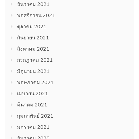
ธันวาคม 2021
พฤศจิกายน 2021
ตุลาคม 2021
กันยายน 2021
สิงหาคม 2021
กรกฎาคม 2021
มิถุนายน 2021
พฤษภาคม 2021
เมษายน 2021
มีนาคม 2021
กุมภาพันธ์ 2021
มกราคม 2021
ธันวาคม 2020