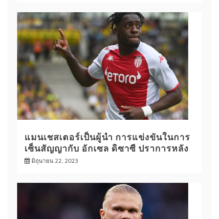
แมนเชสเตอร์เป็นผู้นำ การแข่งขันในการ
เซ็นสัญญากับ อักเซล ดิซาซี ปราการหลัง
มิถุนายน 22, 2023