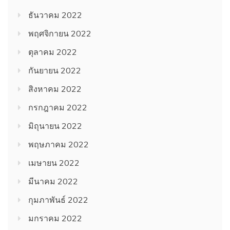
ธันวาคม 2022
พฤศจิกายน 2022
ตุลาคม 2022
กันยายน 2022
สิงหาคม 2022
กรกฎาคม 2022
มิถุนายน 2022
พฤษภาคม 2022
เมษายน 2022
มีนาคม 2022
กุมภาพันธ์ 2022
มกราคม 2022