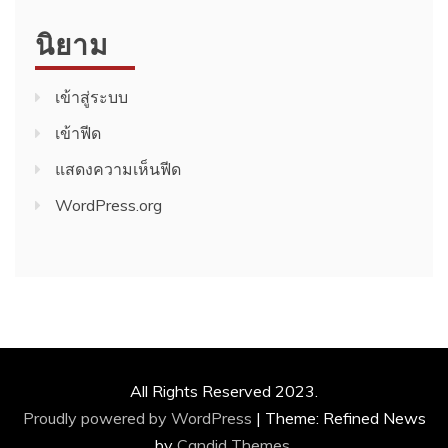
นิยาม
เข้าสู่ระบบ
เข้าฟีด
แสดงความเห็นฟีด
WordPress.org
All Rights Reserved 2023.
Proudly powered by WordPress
|
Theme: Refined News
by
Candid Themes
.