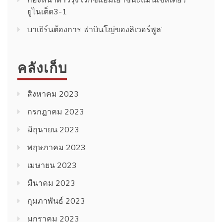
ยูไนเต็ด3-1
บาเยิร์นต้องการ ฟาบินโญ่ของลิเวอร์พูล’
คลังเก็บ
สิงหาคม 2023
กรกฎาคม 2023
มิถุนายน 2023
พฤษภาคม 2023
เมษายน 2023
มีนาคม 2023
กุมภาพันธ์ 2023
มกราคม 2023